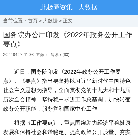
北极圈资讯
大数据
当前位置：
首页
>
大数据
> 正文
国务院办公厅印发《2022年政务公开工作
要点》
2022-04-24 11:36
来源：
阅读：(63)
近日，国务院印发《2022年政务公开工作要
点》。《要点》指出要坚持以习近平新时代中国特色
社会主义思想为指导，全面贯彻党的十九大和十九届
历次全会精神，坚持稳中求进工作总基调，加快转变
政务公开职能，服务党和国家中心工作。
根据《工作要点》，重点围绕助力经济平稳健康
发展和保持社会和谐稳定、提高政策公开质量、夯实