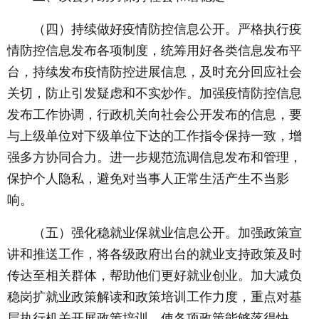
（四）持续做好疫情防控信息公开。严格执行疫
情防控信息发布各项制度，统筹用好各类信息发布平
台，持续发布疫情防控进展信息，及时充分回应社会
关切，防止引发疑虑和不实炒作。加强疫情防控信息
发布工作协调，行政机关向社会公开发布的信息，要
与上级单位对下级单位下达的工作指令保持一致，增
强多方协同合力。进一步规范流调信息发布和管理，
保护个人隐私，避免对当事人正常生活产生不当影
响。
（五）强化稳就业保就业信息公开。加强政策宣
讲和推送工作，将各级政府出台的就业支持政策及时
传达至相关群体，帮助他们更好就业创业。加大减负
稳岗扩就业政策解读和政策培训工作力度，重点对基
层执行机关开展政策培训，使各项政策能够落得快、