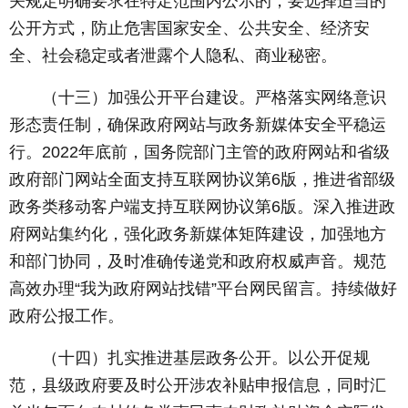
关规定明确要求在特定范围内公示的，要选择适当的
公开方式，防止危害国家安全、公共安全、经济安
全、社会稳定或者泄露个人隐私、商业秘密。
（十三）加强公开平台建设。严格落实网络意识
形态责任制，确保政府网站与政务新媒体安全平稳运
行。2022年底前，国务院部门主管的政府网站和省级
政府部门网站全面支持互联网协议第6版，推进省部级
政务类移动客户端支持互联网协议第6版。深入推进政
府网站集约化，强化政务新媒体矩阵建设，加强地方
和部门协同，及时准确传递党和政府权威声音。规范
高效办理“我为政府网站找错”平台网民留言。持续做好
政府公报工作。
（十四）扎实推进基层政务公开。以公开促规
范，县级政府要及时公开涉农补贴申报信息，同时汇