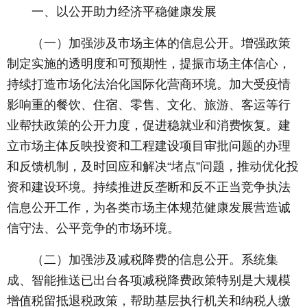
一、以公开助力经济平稳健康发展
（一）加强涉及市场主体的信息公开。增强政策
制定实施的透明度和可预期性，提振市场主体信心，
持续打造市场化法治化国际化营商环境。加大受疫情
影响重的餐饮、住宿、零售、文化、旅游、客运等行
业帮扶政策的公开力度，促进稳就业和消费恢复。建
立市场主体反映投资和工程建设项目审批问题的办理
和反馈机制，及时回应和解决“堵点”问题，推动优化投
资和建设环境。持续推进反垄断和反不正当竞争执法
信息公开工作，为各类市场主体规范健康发展营造诚
信守法、公平竞争的市场环境。
（二）加强涉及减税降费的信息公开。系统集
成、智能推送已出台各项减税降费政策特别是大规模
增值税留抵退税政策，帮助基层执行机关和纳税人缴