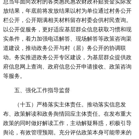
总当年面向农村的各类惠民惠农财政补贴资金实际发
放结果，年底前将发放结果以村为单位通过村务公开
栏公开，公开期满相关材料留存村委会供村民查询。
以公开促服务，更好适应基层群众信息获取习惯和现
实条件，着力加强电话解答、现场解答等政策咨询渠
道建设，推动政务公开与村（居）务公开的协调联
动。务实推进政务公开专区建设，为基层群众提供政
府信息网上查询、政府信息公开申请接收、政策咨询
等服务。
五、强化工作指导监督
（十五）严格落实主体责任。推动落实信息发
布、政策解读和政务舆情回应主体责任。在发布重大
政策的同时做好解读工作，主动解疑释惑，积极引导
舆论，有效管理预期。充分评估政策本身可能带来的