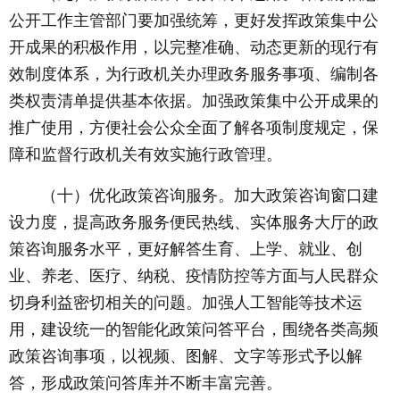
公开工作主管部门要加强统筹，更好发挥政策集中公
开成果的积极作用，以完整准确、动态更新的现行有
效制度体系，为行政机关办理政务服务事项、编制各
类权责清单提供基本依据。加强政策集中公开成果的
推广使用，方便社会公众全面了解各项制度规定，保
障和监督行政机关有效实施行政管理。
（十）优化政策咨询服务。加大政策咨询窗口建
设力度，提高政务服务便民热线、实体服务大厅的政
策咨询服务水平，更好解答生育、上学、就业、创
业、养老、医疗、纳税、疫情防控等方面与人民群众
切身利益密切相关的问题。加强人工智能等技术运
用，建设统一的智能化政策问答平台，围绕各类高频
政策咨询事项，以视频、图解、文字等形式予以解
答，形成政策问答库并不断丰富完善。