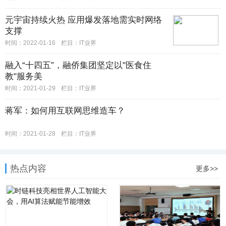
元宇宙持续火热 应用爆发落地需实时网络
支撑
时间：2022-01-16
栏目：IT业界
融入“十四五”，融侨集团坚定以"医食住
教"服务美
时间：2021-01-29
栏目：IT业界
蒋军：如何用互联网思维造车？
时间：2021-01-28
栏目：IT业界
热点内容
更多>>