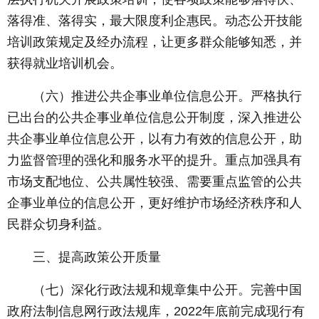
落得准、落得实，最大限度利企惠民。动态公开技能
培训政策规定及经办流程，让更多群众能够知悉，并
获得就业培训机会。
（六）推进公共企事业单位信息公开。严格执行
已出台的公共企事业单位信息公开制度，深入推进公
共企事业单位信息公开，以有力有效的信息公开，助
力监督管理的强化和服务水平的提升。重点加强具有
市场支配地位、公共属性较强、需要重点监管的公共
企事业单位的信息公开，更好维护市场经济秩序和人
民群众切身利益。
三、提高政策公开质量
（七）深化行政法规和规章集中公开。完善中国
政府法制信息网行政法规库，2022年底前完成现行有