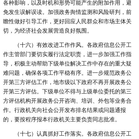
各种影响，以及时机和形势可能产生的附加作用，避
免发生误解误读。加强政务舆情监测和风险研判，前
瞻性做好引导工作，更好回应人民群众和市场主体关
切，为经济社会发展营造良好氛围。
（十六）有效改进工作作风。各政府信息公开工
作主管部门要切实履行法定职责，进一步加强工作指
导，积极主动帮助下级单位解决工作中存在的重大疑
难问题，确保各项工作平稳有序。进一步规范政务公
开第三方评估工作，地市级以下政府不再开展政务公
开第三方评估。下级单位不得与上级单位委托的第三
方评估机构开展政务公开咨询、培训、外包等业务合
作。行政机关向社会公开发布排名结果或问题通报
的，要按程序报本行政机关主要负责同志批准。
（十七）认真抓好工作落实。各政府信息公开工