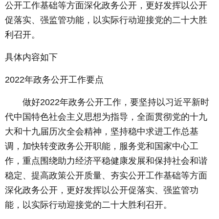
公开工作基础等方面深化政务公开，更好发挥以公开
促落实、强监管功能，以实际行动迎接党的二十大胜
利召开。
具体内容如下
2022年政务公开工作要点
做好2022年政务公开工作，要坚持以习近平新时
代中国特色社会主义思想为指导，全面贯彻党的十九
大和十九届历次全会精神，坚持稳中求进工作总基
调，加快转变政务公开职能，服务党和国家中心工
作，重点围绕助力经济平稳健康发展和保持社会和谐
稳定、提高政策公开质量、夯实公开工作基础等方面
深化政务公开，更好发挥以公开促落实、强监管功
能，以实际行动迎接党的二十大胜利召开。