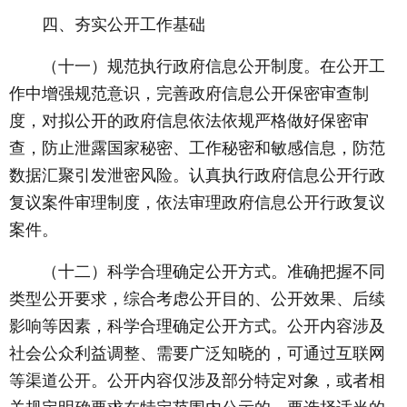
四、夯实公开工作基础
（十一）规范执行政府信息公开制度。在公开工
作中增强规范意识，完善政府信息公开保密审查制
度，对拟公开的政府信息依法依规严格做好保密审
查，防止泄露国家秘密、工作秘密和敏感信息，防范
数据汇聚引发泄密风险。认真执行政府信息公开行政
复议案件审理制度，依法审理政府信息公开行政复议
案件。
（十二）科学合理确定公开方式。准确把握不同
类型公开要求，综合考虑公开目的、公开效果、后续
影响等因素，科学合理确定公开方式。公开内容涉及
社会公众利益调整、需要广泛知晓的，可通过互联网
等渠道公开。公开内容仅涉及部分特定对象，或者相