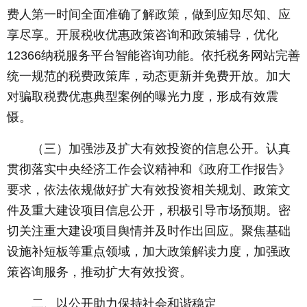
费人第一时间全面准确了解政策，做到应知尽知、应
享尽享。开展税收优惠政策咨询和政策辅导，优化
12366纳税服务平台智能咨询功能。依托税务网站完善
统一规范的税费政策库，动态更新并免费开放。加大
对骗取税费优惠典型案例的曝光力度，形成有效震
慑。
（三）加强涉及扩大有效投资的信息公开。认真
贯彻落实中央经济工作会议精神和《政府工作报告》
要求，依法依规做好扩大有效投资相关规划、政策文
件及重大建设项目信息公开，积极引导市场预期。密
切关注重大建设项目舆情并及时作出回应。聚焦基础
设施补短板等重点领域，加大政策解读力度，加强政
策咨询服务，推动扩大有效投资。
二、以公开助力保持社会和谐稳定