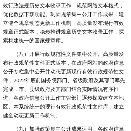
效行政法规历史文本收录工作，规范网络文本格式，
优化数据下载功能。巩固规章集中公开工作成果，建
立健全规章动态更新工作机制，高质量发布现行有效
规章正式版本，稳步推进规章历史文本收录工作，探
索构建统一的国家规章库。
（八）开展行政规范性文件集中公开。高质量发
布行政规范性文件正式版本，在政府网站的政府信息
公开专栏集中公开并动态更新现行有效行政规范性文
件，2022年底前国务院部门、省级政府及其部门率先
完成，市、县级政府及其部门结合实际情况有序推
进。各政府信息公开工作主管部门逐步探索建立本地
区、本系统统一的现行有效行政规范性文件库，建立
健全动态更新工作机制。
（九）加强政策集中公开成果运用。各政府信息