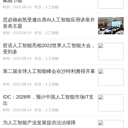
赋能节能
时间：2022-09-14
栏目：人工智能
思必驰俞凯受邀出席AI人工智能应用讲座并
发表主题
时间：2022-09-14
栏目：人工智能
哲语人工智能亮相2022世界人工智能大会，
受到多
时间：2022-09-14
栏目：人工智能
第二届全球人工智能峰会在沙特利雅得开幕
时间：2022-09-14
栏目：人工智能
IDC：2026年，预计中国人工智能市场IT支
出
时间：2022-09-14
栏目：人工智能
为人工智能产业发展提供法治保障