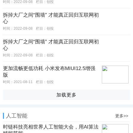
时间：2022-09-08
栏目：创投
拆掉大厂之间“围墙” 才能真正回归互联网初
心
时间：2022-09-08
栏目：创投
拆掉大厂之间“围墙” 才能真正回归互联网初
心
时间：2022-09-08
栏目：创投
更加流畅更低功耗 小米发布MIUI12.5增强
版
时间：2021-08-11
栏目：创投
加载更多
人工智能
更多>>
时链科技亮相世界人工智能大会，用AI算法