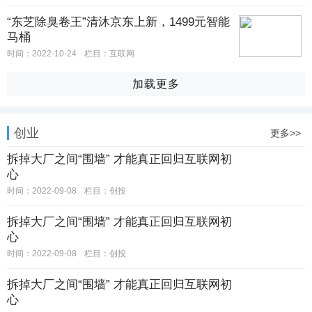
“东芝除臭卷王”清沐京东上新，1499元智能
马桶
时间：2022-10-24
栏目：互联网
加载更多
创业
更多>>
拆掉大厂之间“围墙” 才能真正回归互联网初
心
时间：2022-09-08
栏目：创投
拆掉大厂之间“围墙” 才能真正回归互联网初
心
时间：2022-09-08
栏目：创投
拆掉大厂之间“围墙” 才能真正回归互联网初
心