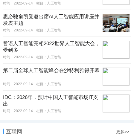
时间：2022-09-14
栏目：人工智能
思必驰俞凯受邀出席AI人工智能应用讲座并
发表主题
时间：2022-09-14
栏目：人工智能
哲语人工智能亮相2022世界人工智能大会，
受到多
时间：2022-09-14
栏目：人工智能
第二届全球人工智能峰会在沙特利雅得开幕
时间：2022-09-14
栏目：人工智能
IDC：2026年，预计中国人工智能市场IT支
出
时间：2022-09-14
栏目：人工智能
互联网
更多>>