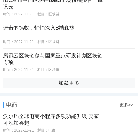
IDC发布中国区块链BaaS市场份额报告，腾
讯云
时间：2022-11-21
栏目：区块链
进击的蚂蚁，悄悄深入B端森林
时间：2022-11-21
栏目：区块链
腾讯云区块链参与国家重点研发计划区块链
专项
时间：2022-11-21
栏目：区块链
加载更多
电商
更多>>
沃尔玛全球电商小程序多项功能升级 卖家
可添加兴趣
时间：2022-11-21
栏目：电商