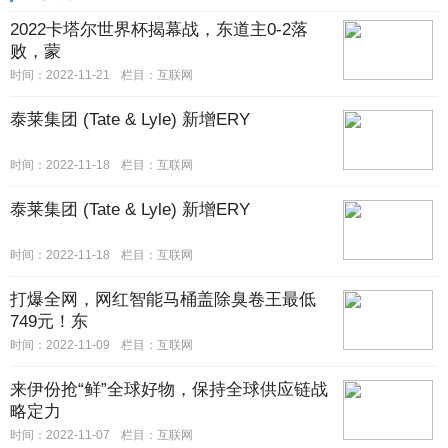
2022卡塔尔世界杯揭幕战，东道主0-2落
败，蒙
时间：2022-11-21
栏目：互联网
泰莱集团 (Tate & Lyle) 新增ERY
时间：2022-11-18
栏目：互联网
泰莱集团 (Tate & Lyle) 新增ERY
时间：2022-11-18
栏目：互联网
打爆全网，网红智能马桶盖除臭卷王最低
749元！东
时间：2022-11-09
栏目：互联网
来伊份抢“鲜”全球好物，保持全球供应链战
略定力
时间：2022-11-07
栏目：互联网