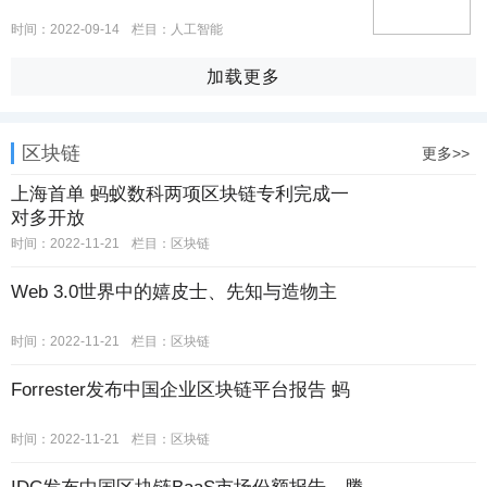
时间：2022-09-14
栏目：人工智能
加载更多
区块链
更多>>
上海首单 蚂蚁数科两项区块链专利完成一
对多开放
时间：2022-11-21
栏目：区块链
Web 3.0世界中的嬉皮士、先知与造物主
时间：2022-11-21
栏目：区块链
Forrester发布中国企业区块链平台报告 蚂
时间：2022-11-21
栏目：区块链