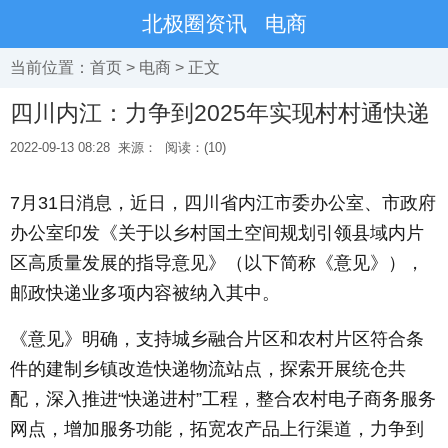
北极圈资讯
电商
当前位置：
首页
>
电商
> 正文
四川内江：力争到2025年实现村村通快递
2022-09-13 08:28
来源：
阅读：(10)
7月31日消息，近日，四川省内江市委办公室、市政府
办公室印发《关于以乡村国土空间规划引领县域内片
区高质量发展的指导意见》（以下简称《意见》），
邮政快递业多项内容被纳入其中。
《意见》明确，支持城乡融合片区和农村片区符合条
件的建制乡镇改造快递物流站点，探索开展统仓共
配，深入推进“快递进村”工程，整合农村电子商务服务
网点，增加服务功能，拓宽农产品上行渠道，力争到