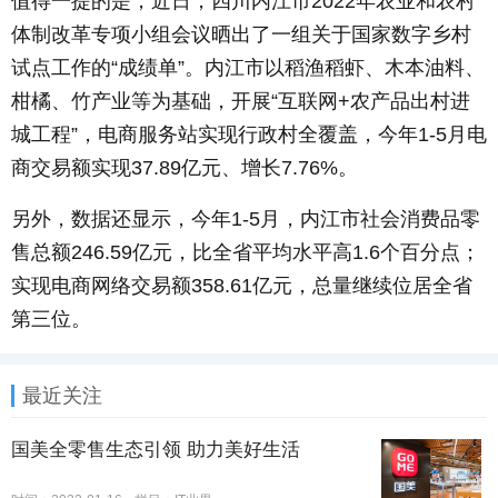
值得一提的是，近日，四川内江市2022年农业和农村
体制改革专项小组会议晒出了一组关于国家数字乡村
试点工作的“成绩单”。内江市以稻渔稻虾、木本油料、
柑橘、竹产业等为基础，开展“互联网+农产品出村进
城工程”，电商服务站实现行政村全覆盖，今年1-5月电
商交易额实现37.89亿元、增长7.76%。
另外，数据还显示，今年1-5月，内江市社会消费品零
售总额246.59亿元，比全省平均水平高1.6个百分点；
实现电商网络交易额358.61亿元，总量继续位居全省
第三位。
最近关注
国美全零售生态引领 助力美好生活