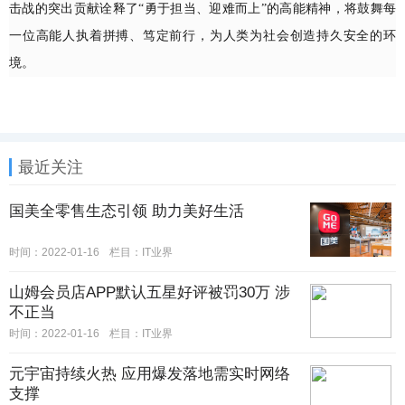
击战的突出贡献诠释了“勇于担当、迎难而上”的高能精神，将鼓舞每
一位高能人执着拼搏、笃定前行，为人类为社会创造持久安全的环
境。
最近关注
国美全零售生态引领 助力美好生活
时间：2022-01-16
栏目：IT业界
山姆会员店APP默认五星好评被罚30万 涉
不正当
时间：2022-01-16
栏目：IT业界
元宇宙持续火热 应用爆发落地需实时网络
支撑