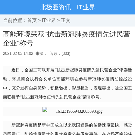
北极圈资讯
IT业界
当前位置：
首页
>
IT业界
> 正文
高能环境荣获“抗击新冠肺炎疫情先进民营
企业”称号
2021-02-03 14:02
来源：
阅读：(303)
近日，全国工商联开展“抗击新冠肺炎疫情先进民营企业”评选活
动，环境商会执行会长单位高能环境在参与新冠肺炎疫情防控战役
中，充分发挥自身优势，积极驰援，彰显担当，表现突出，被全国工
商联授予“抗击新冠肺炎疫情先进民营企业”荣誉称号。
新冠肺炎疫情是新中国成立以来我国遭遇的传播速度最快、感染
范围最广、防控难度最大的重大突发公共卫生事件。在这场严峻的斗