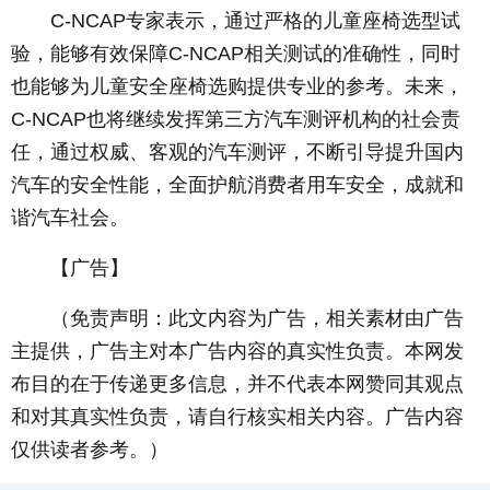
C-NCAP专家表示，通过严格的儿童座椅选型试
验，能够有效保障C-NCAP相关测试的准确性，同时
也能够为儿童安全座椅选购提供专业的参考。未来，
C-NCAP也将继续发挥第三方汽车测评机构的社会责
任，通过权威、客观的汽车测评，不断引导提升国内
汽车的安全性能，全面护航消费者用车安全，成就和
谐汽车社会。
【广告】
（免责声明：此文内容为广告，相关素材由广告
主提供，广告主对本广告内容的真实性负责。本网发
布目的在于传递更多信息，并不代表本网赞同其观点
和对其真实性负责，请自行核实相关内容。广告内容
仅供读者参考。）