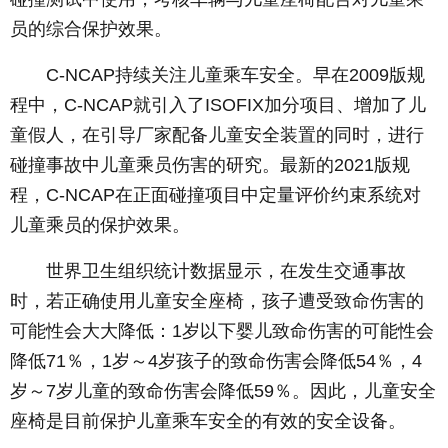
员的综合保护效果。
C-NCAP持续关注儿童乘车安全。早在2009版规
程中，C-NCAP就引入了ISOFIX加分项目、增加了儿
童假人，在引导厂家配备儿童安全装置的同时，进行
碰撞事故中儿童乘员伤害的研究。最新的2021版规
程，C-NCAP在正面碰撞项目中定量评价约束系统对
儿童乘员的保护效果。
世界卫生组织统计数据显示，在发生交通事故
时，若正确使用儿童安全座椅，孩子遭受致命伤害的
可能性会大大降低：1岁以下婴儿致命伤害的可能性会
降低71％，1岁～4岁孩子的致命伤害会降低54％，4
岁～7岁儿童的致命伤害会降低59％。因此，儿童安全
座椅是目前保护儿童乘车安全的有效的安全设备。