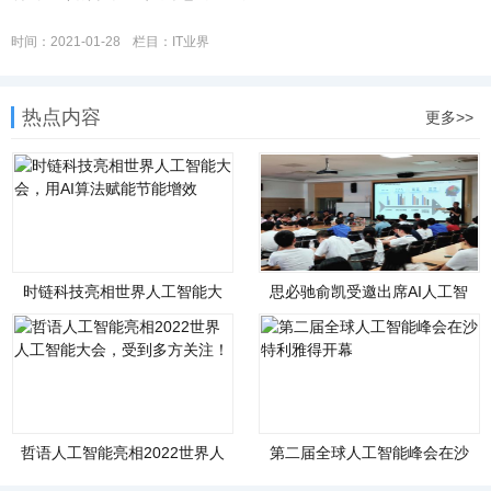
时间：2021-01-28
栏目：IT业界
热点内容
更多>>
时链科技亮相世界人工智能大
思必驰俞凯受邀出席AI人工智
会，用AI算法赋能节能
能应用讲座并发表主题
哲语人工智能亮相2022世界人
第二届全球人工智能峰会在沙
工智能大会，受到多
特利雅得开幕