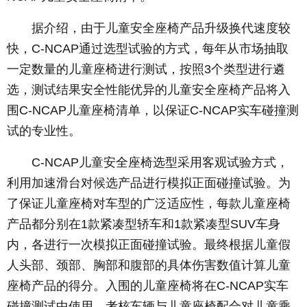
据介绍，由于儿童安全座椅产品升级换代速度较
快，C-NCAP通过选型试验的方式，每年从市场抽取
一定数量的儿童座椅进行测试，按照3个类型进行遴
选，测试结果安全性能优异的儿童安全座椅产品将入
围C-NCAP儿童座椅清单，以保证C-NCAP实车碰撞测
试的专业性。
C-NCAP儿童安全座椅选型采用客观试验方式，
利用加速滑台对候选产品进行模拟正面碰撞试验。为
了保证儿童座椅对车型的广泛适应性，每款儿童座椅
产品都分别在1款紧凑型轿车和1款紧凑型SUV车身
内，各进行一次模拟正面碰撞试验。最终根据儿童假
人头部、颈部、胸部和腹部的具体伤害数值计算儿童
座椅产品的得分。入围的儿童座椅将在C-NCAP实车
碰撞测试中使用，考核车辆与儿童座椅配合对儿童乘