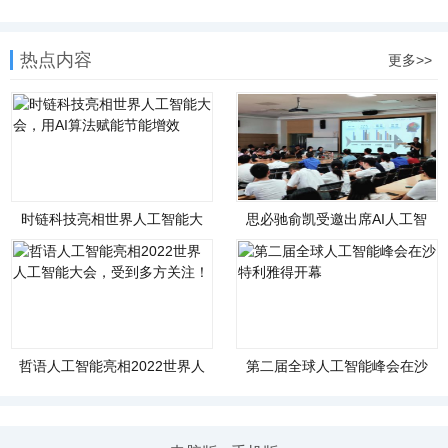
热点内容
更多>>
时链科技亮相世界人工智能大
思必驰俞凯受邀出席AI人工智
会，用AI算法赋能节能
能应用讲座并发表主题
哲语人工智能亮相2022世界人
第二届全球人工智能峰会在沙
工智能大会，受到多
特利雅得开幕