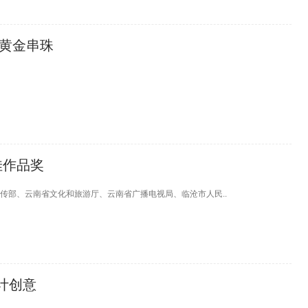
、黄金串珠
佳作品奖
传部、云南省文化和旅游厅、云南省广播电视局、临沧市人民..
计创意